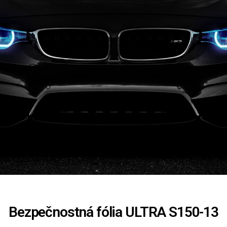
Bezpečnostná fólia ULTRA S150-13